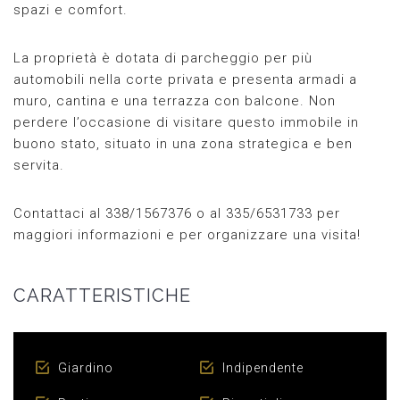
spazi e comfort.
La proprietà è dotata di parcheggio per più
automobili nella corte privata e presenta armadi a
muro, cantina e una terrazza con balcone. Non
perdere l’occasione di visitare questo immobile in
buono stato, situato in una zona strategica e ben
servita.
Contattaci al 338/1567376 o al 335/6531733 per
maggiori informazioni e per organizzare una visita!
CARATTERISTICHE
Giardino
Indipendente