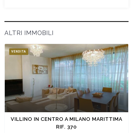
field
empty.
ALTRI IMMOBILI
VENDITA
VILLINO IN CENTRO A MILANO MARITTIMA
RIF. 370