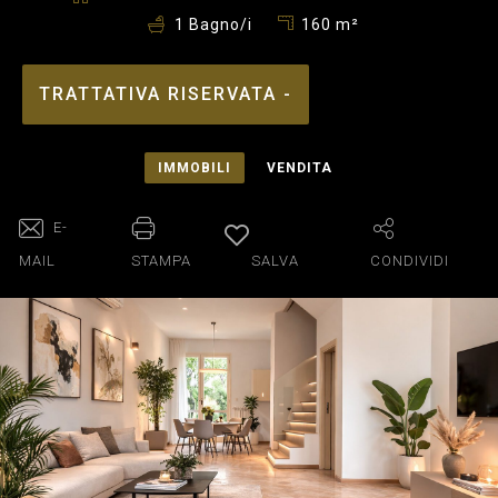
160 m²
1 Bagno/i
TRATTATIVA RISERVATA -
IMMOBILI
VENDITA
E-
MAIL
STAMPA
SALVA
CONDIVIDI