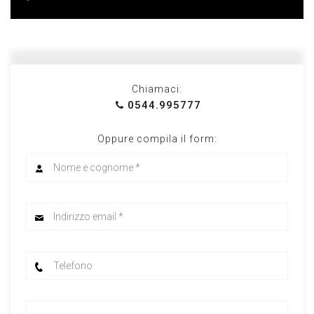
Chiamaci:
0544.995777
Oppure compila il form: