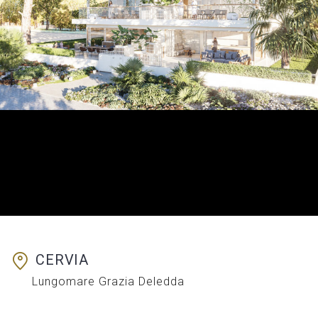
CERVIA
Lungomare Grazia Deledda