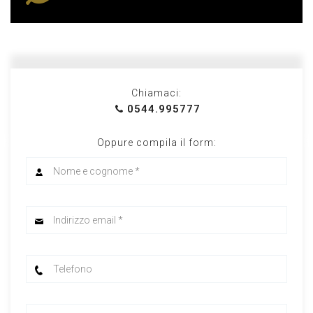
Chiamaci:
0544.995777
Oppure compila il form: