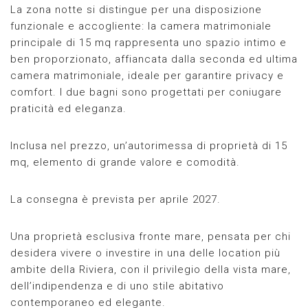
La zona notte si distingue per una disposizione
funzionale e accogliente: la camera matrimoniale
principale di 15 mq rappresenta uno spazio intimo e
ben proporzionato, affiancata dalla seconda ed ultima
camera matrimoniale, ideale per garantire privacy e
comfort. I due bagni sono progettati per coniugare
praticità ed eleganza.
Inclusa nel prezzo, un’autorimessa di proprietà di 15
mq, elemento di grande valore e comodità.
La consegna è prevista per aprile 2027.
Una proprietà esclusiva fronte mare, pensata per chi
desidera vivere o investire in una delle location più
ambite della Riviera, con il privilegio della vista mare,
dell’indipendenza e di uno stile abitativo
contemporaneo ed elegante.