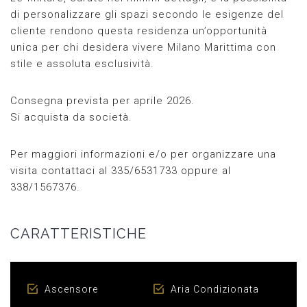
di personalizzare gli spazi secondo le esigenze del
cliente rendono questa residenza un’opportunità
unica per chi desidera vivere Milano Marittima con
stile e assoluta esclusività.
Consegna prevista per aprile 2026.
Si acquista da società.
Per maggiori informazioni e/o per organizzare una
visita contattaci al 335/6531733 oppure al
338/1567376.
CARATTERISTICHE
Ascensore
Aria Condizionata