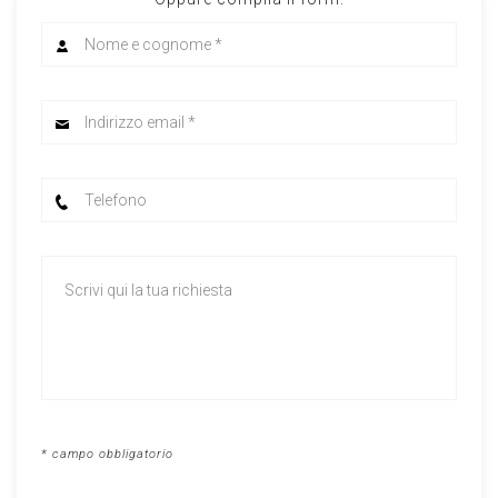
* campo obbligatorio