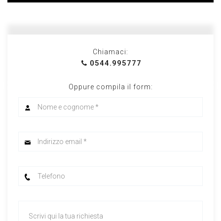
Chiamaci:
0544.995777
Oppure compila il form: