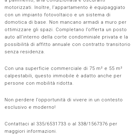
motorizzati. Inoltre, l’appartamento è equipaggiato
con un impianto fotovoltaico e un sistema di
domotica di base. Non mancano armadi a muro per
ottimizzare gli spazi. Completano l’offerta un posto
auto all’interno della corte condominiale privata e la
possibilità di affitto annuale con contratto transitorio
senza residenza.
Con una superficie commerciale di 75 m² e 55 m²
calpestabili, questo immobile è adatto anche per
persone con mobilità ridotta.
Non perdere l’opportunità di vivere in un contesto
esclusivo e moderno!
Contattaci al 335/6531733 o al 338/1567376 per
maggiori informazioni.